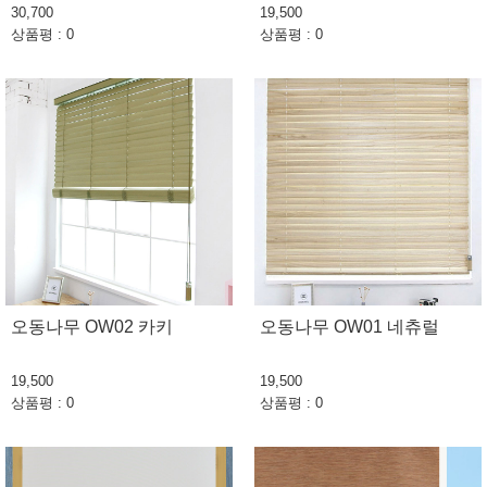
30,700
19,500
상품평 : 0
상품평 : 0
오동나무 OW02 카키
오동나무 OW01 네츄럴
19,500
19,500
상품평 : 0
상품평 : 0