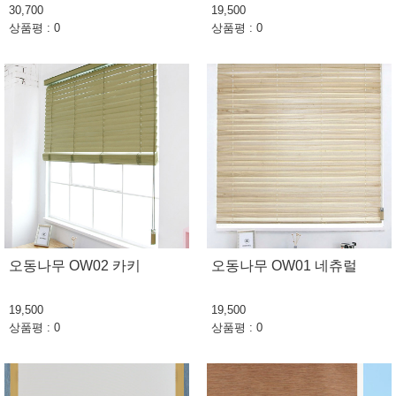
30,700
19,500
상품평 : 0
상품평 : 0
오동나무 OW02 카키
오동나무 OW01 네츄럴
19,500
19,500
상품평 : 0
상품평 : 0