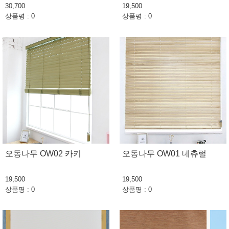
30,700
19,500
상품평 : 0
상품평 : 0
오동나무 OW02 카키
오동나무 OW01 네츄럴
19,500
19,500
상품평 : 0
상품평 : 0