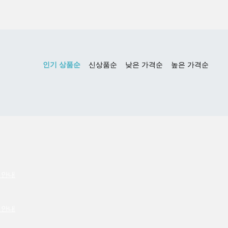
 안내
 안내