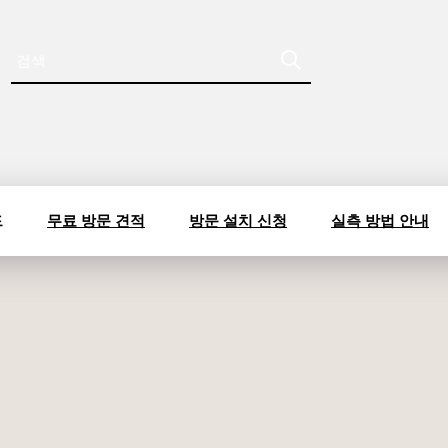
드
무료 방문 견적
방문 설치 신청
실측 방법 안내